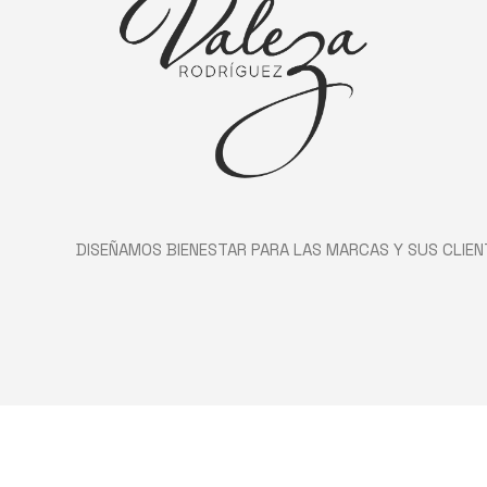
DISEÑAMOS BIENESTAR PARA LAS MARCAS Y SUS CLIEN