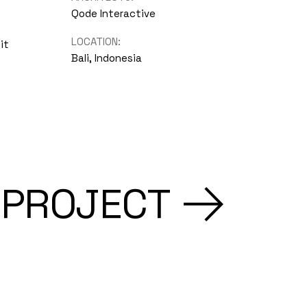
Qode Interactive
LOCATION:
it
Bali, Indonesia
 PROJECT