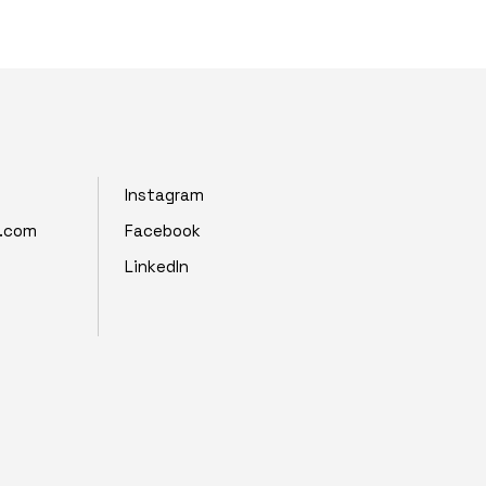
Instagram
z.com
Facebook
LinkedIn