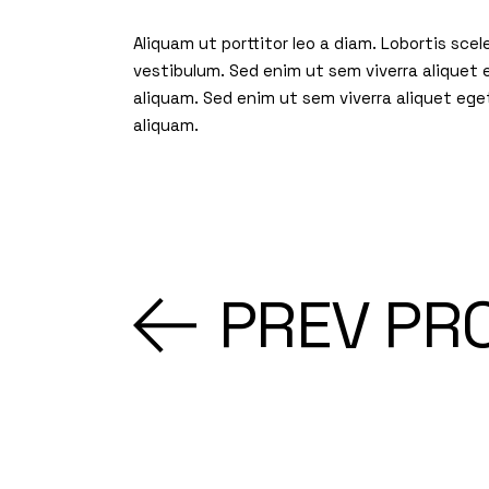
Aliquam ut porttitor leo a diam. Lobortis sc
vestibulum. Sed enim ut sem viverra aliquet
aliquam. Sed enim ut sem viverra aliquet ege
aliquam.
PREV PR