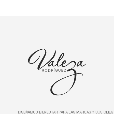
DISEÑAMOS BIENESTAR PARA LAS MARCAS Y SUS CLIEN