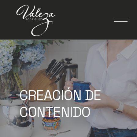
CREACIÓN DE
CONTENIDO