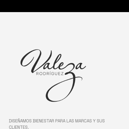
DISEÑAMOS BIENESTAR PARA LAS MARCAS Y SUS
CLIENTES.