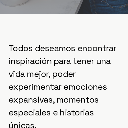
Todos deseamos encontrar
inspiración para tener una
vida mejor, poder
experimentar emociones
expansivas, momentos
especiales e historias
únicas.