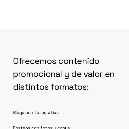
Ofrecemos contenido
promocional y de valor en
distintos formatos:
Blogs con fotografías
Posteos con fotos y copys