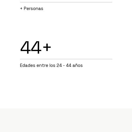
+ Personas
44+
Edades entre los 24 - 44 años