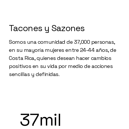
Tacones y Sazones
Somos una comunidad de 37,000 personas,
en su mayoría mujeres entre 24-44 años, de
Costa Rica, quienes desean hacer cambios
positivos en su vida por medio de acciones
sencillas y definidas.
37mil