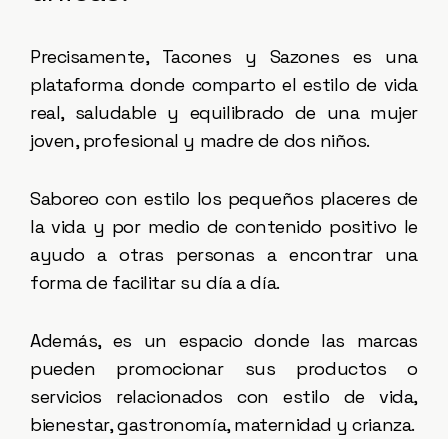
Precisamente, Tacones y Sazones es una
plataforma donde comparto el estilo de vida
real, saludable y equilibrado de una mujer
joven, profesional y madre de dos niños.
Saboreo con estilo los pequeños placeres de
la vida y por medio de contenido positivo le
ayudo a otras personas a encontrar una
forma de facilitar su día a día.
Además, es un espacio donde las marcas
pueden promocionar sus productos o
servicios relacionados con estilo de vida,
bienestar, gastronomía, maternidad y crianza.