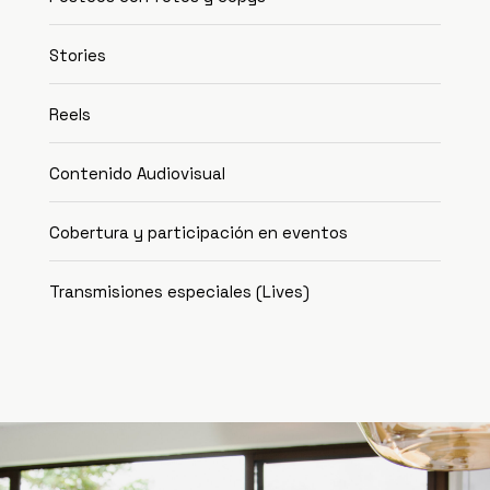
Stories
Reels
Contenido Audiovisual
Cobertura y participación en eventos
Transmisiones especiales (Lives)