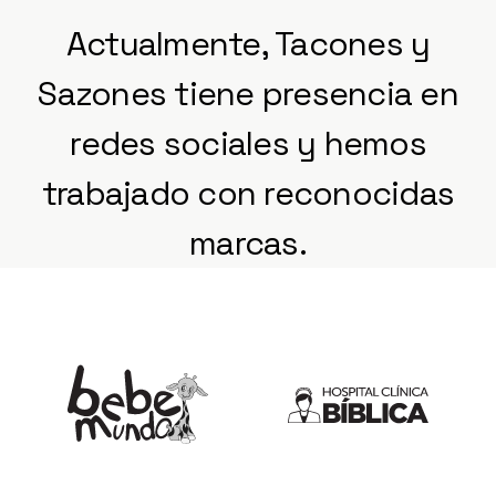
Actualmente, Tacones y
Sazones tiene presencia en
redes sociales y hemos
trabajado con reconocidas
marcas.