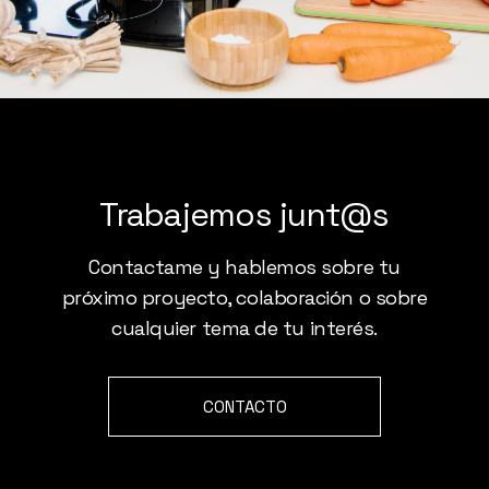
Trabajemos junt@s
Contactame y hablemos sobre tu
próximo proyecto, colaboración o sobre
cualquier tema de tu interés.
CONTACTO