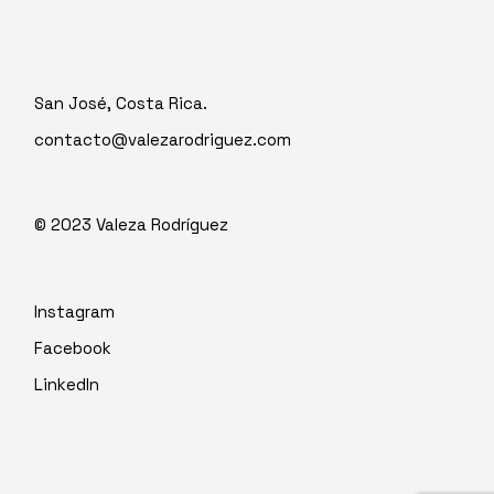
San José, Costa Rica.
contacto@valezarodriguez.com
© 2023
Valeza Rodríguez
Instagram
Facebook
LinkedIn