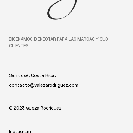
DISEÑAMOS BIENESTAR PARA LAS MARCAS Y SUS
CLIENTES.
San José, Costa Rica.
contacto@valezarodriguez.com
© 2023
Valeza Rodríguez
Instagram