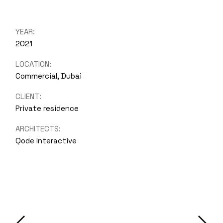
YEAR:
2021
LOCATION:
Commercial, Dubai
CLIENT:
Private residence
ARCHITECTS:
Qode Interactive