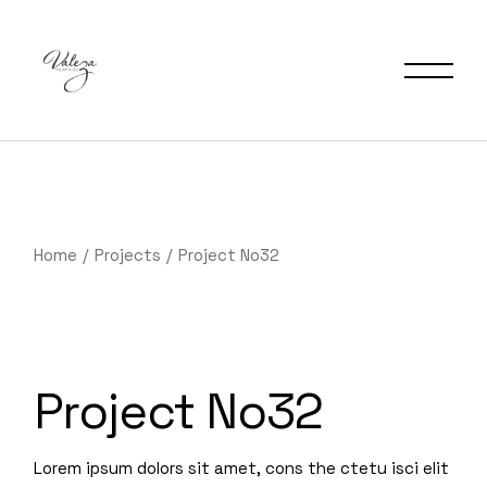
Home
Projects
Project No32
Project No32
Lorem ipsum dolors sit amet, cons the ctetu isci elit