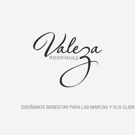
DISEÑAMOS BIENESTAR PARA LAS MARCAS Y SUS CLIEN