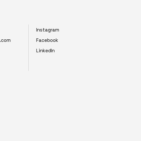
Instagram
z.com
Facebook
LinkedIn