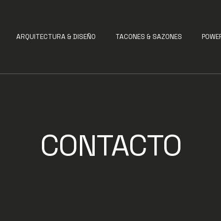
ARQUITECTURA & DISEÑO
TACONES & SAZONES
POWE
CONTACTO