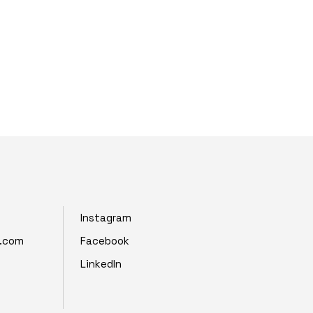
Instagram
z.com
Facebook
LinkedIn