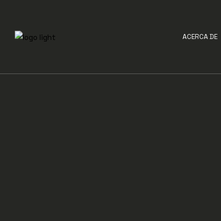
ACERCA DE