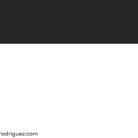
rodriguez.com