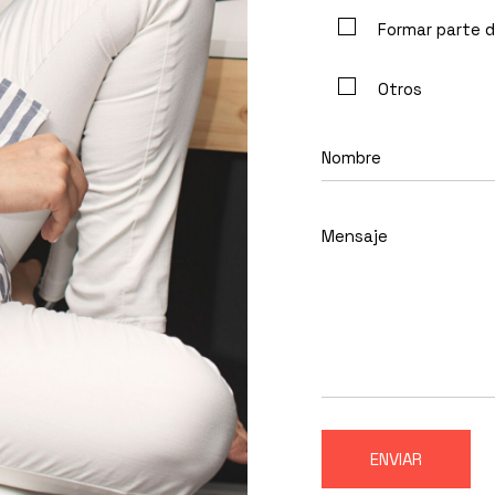
Formar parte d
Otros
ENVIAR