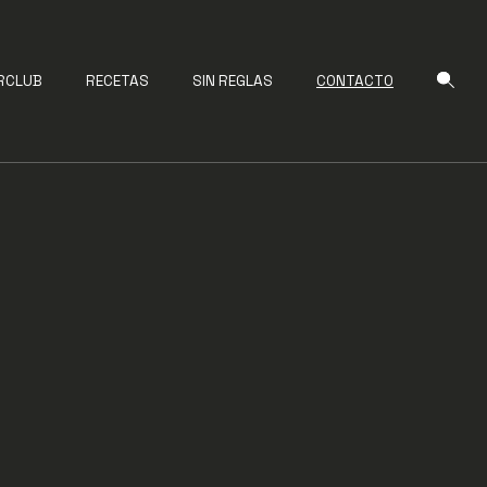
RCLUB
RECETAS
SIN REGLAS
CONTACTO