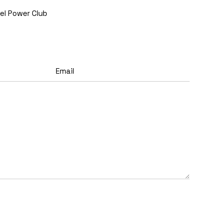
el Power Club