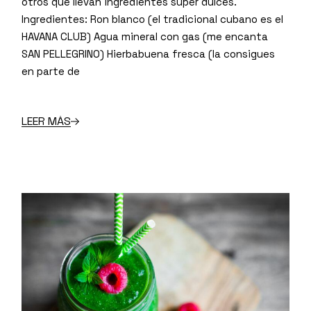
otros que llevan ingredientes súper dulces.
Ingredientes: Ron blanco (el tradicional cubano es el
HAVANA CLUB) Agua mineral con gas (me encanta
SAN PELLEGRINO) Hierbabuena fresca (la consigues
en parte de
LEER MÁS