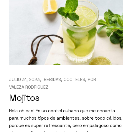
JULIO 31, 2023
BEBIDAS
COCTELES
POR
VALEZA RODRIGUEZ
Mojitos
Hola chicas! Es un coctel cubano que me encanta
para muchos tipos de ambientes, sobre todo cálidos,
porque es súper refrescante, cero empalagoso como