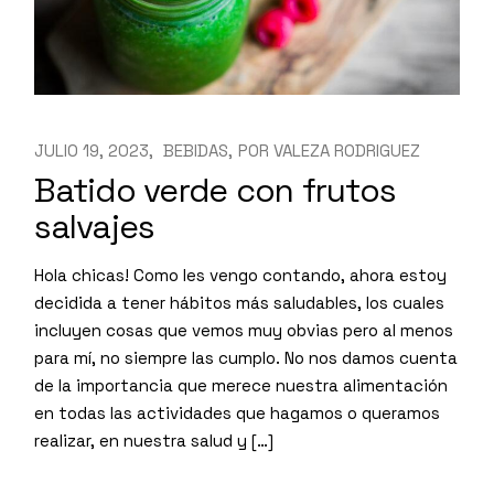
JULIO 19, 2023
BEBIDAS
POR
VALEZA RODRIGUEZ
Batido verde con frutos
salvajes
Hola chicas! Como les vengo contando, ahora estoy
decidida a tener hábitos más saludables, los cuales
incluyen cosas que vemos muy obvias pero al menos
para mí, no siempre las cumplo. No nos damos cuenta
de la importancia que merece nuestra alimentación
en todas las actividades que hagamos o queramos
realizar, en nuestra salud y […]