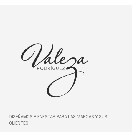
DISEÑAMOS BIENESTAR PARA LAS MARCAS Y SUS
CLIENTES.