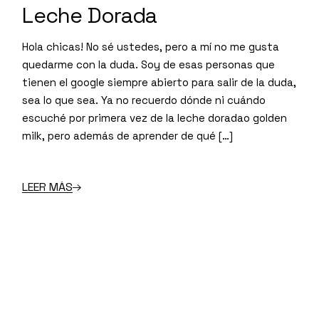
Leche Dorada
Hola chicas! No sé ustedes, pero a mí no me gusta
quedarme con la duda. Soy de esas personas que
tienen el google siempre abierto para salir de la duda,
sea lo que sea. Ya no recuerdo dónde ni cuándo
escuché por primera vez de la leche doradao golden
milk, pero además de aprender de qué […]
LEER MÁS