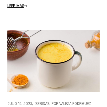
LEER MÁS
JULIO 19, 2023
BEBIDAS
POR
VALEZA RODRIGUEZ