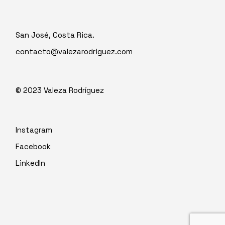
San José, Costa Rica.
contacto@valezarodriguez.com
© 2023
Valeza Rodríguez
Instagram
Facebook
LinkedIn