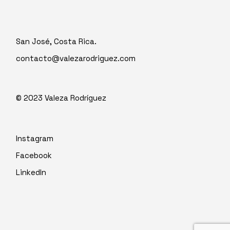
San José, Costa Rica.
contacto@valezarodriguez.com
© 2023
Valeza Rodríguez
Instagram
Facebook
LinkedIn