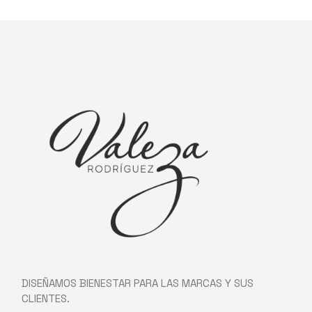
DISEÑAMOS BIENESTAR PARA LAS MARCAS Y SUS
CLIENTES.