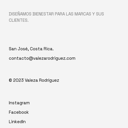
DISEÑAMOS BIENESTAR PARA LAS MARCAS Y SUS
CLIENTES.
San José, Costa Rica.
contacto@valezarodriguez.com
© 2023
Valeza Rodríguez
Instagram
Facebook
LinkedIn