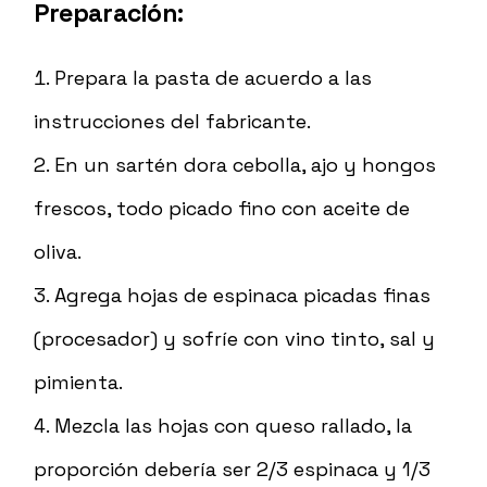
Preparación:
Prepara la pasta de acuerdo a las
instrucciones del fabricante.
En un sartén dora cebolla, ajo y hongos
frescos, todo picado fino con aceite de
oliva.
Agrega hojas de espinaca picadas finas
(procesador) y sofríe con vino tinto, sal y
pimienta.
Mezcla las hojas con queso rallado, la
proporción debería ser 2/3 espinaca y 1/3