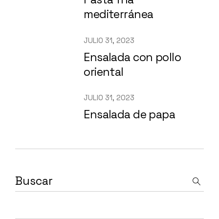
mediterránea
JULIO 31, 2023
Ensalada con pollo
oriental
JULIO 31, 2023
Ensalada de papa