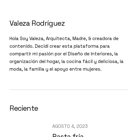
Valeza Rodríguez
Hola Soy Valeza, Arquitecta, Madre, & creadora de
contenido. Decidí crear esta plataforma para
compartir mi pasión por el Diseño de Interiores, la
organización del hogar, la cocina fácil y deliciosa, la
moda, la familia y el apoyo entre mujeres.
Reciente
AGOSTO 4, 2023
Pasta fría