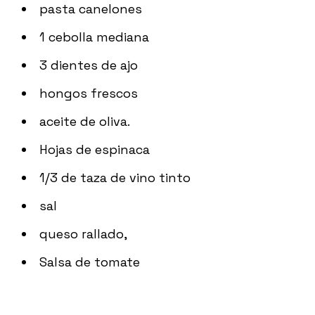
pasta canelones
1 cebolla mediana
3 dientes de ajo
hongos frescos
aceite de oliva.
Hojas de espinaca
1/3 de taza de vino tinto
sal
queso rallado,
Salsa de tomate