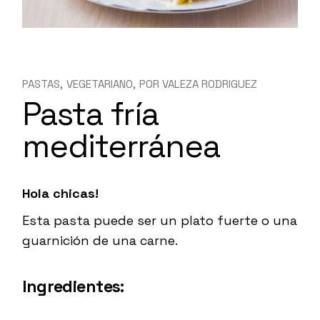
PASTAS
VEGETARIANO
POR
VALEZA RODRIGUEZ
Pasta fría
mediterránea
Hola chicas!
Esta pasta puede ser un plato fuerte o una
guarnición de una carne.
Ingredientes
: