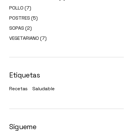
POLLO
(7)
POSTRES
(5)
SOPAS
(2)
VEGETARIANO
(7)
Etiquetas
Recetas
Saludable
Sigueme