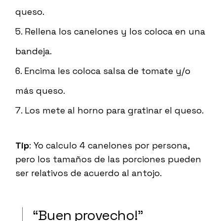
queso.
Rellena los canelones y los coloca en una
bandeja.
Encima les coloca salsa de tomate y/o
más queso.
Los mete al horno para gratinar el queso.
Tip
: Yo calculo 4 canelones por persona,
pero los tamaños de las porciones pueden
ser relativos de acuerdo al antojo.
“B
uen provecho!
”