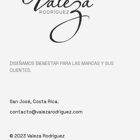
DISEÑAMOS BIENESTAR PARA LAS MARCAS Y SUS
CLIENTES.
San José, Costa Rica.
contacto@valezarodriguez.com
© 2023
Valeza Rodríguez