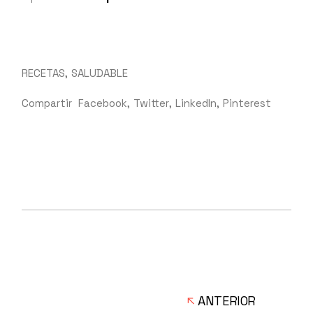
RECETAS
SALUDABLE
Compartir
Facebook
Twitter
LinkedIn
Pinterest
ANTERIOR