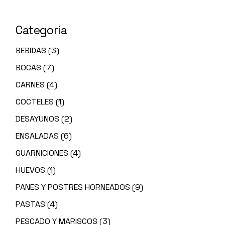
Categoría
BEBIDAS
(3)
BOCAS
(7)
CARNES
(4)
COCTELES
(1)
DESAYUNOS
(2)
ENSALADAS
(6)
GUARNICIONES
(4)
HUEVOS
(1)
PANES Y POSTRES HORNEADOS
(9)
PASTAS
(4)
PESCADO Y MARISCOS
(3)