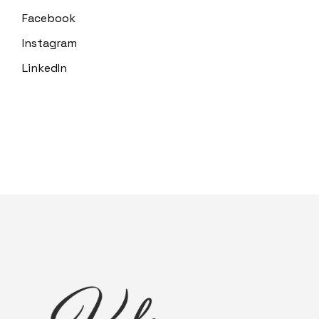
Facebook
Instagram
LinkedIn