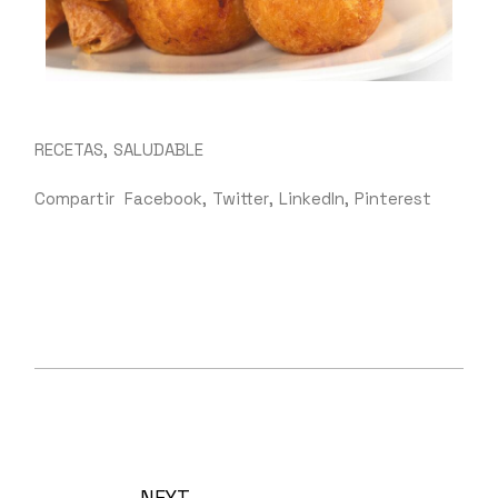
RECETAS
SALUDABLE
Compartir
Facebook
Twitter
LinkedIn
Pinterest
NEXT