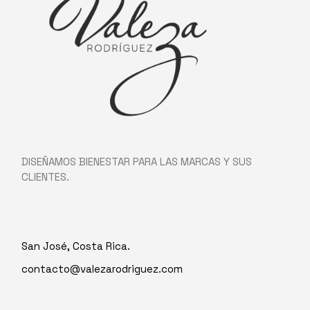
DISEÑAMOS BIENESTAR PARA LAS MARCAS Y SUS
CLIENTES.
San José, Costa Rica.
contacto@valezarodriguez.com