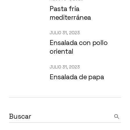
Pasta fría
mediterránea
JULIO 31, 2023
Ensalada con pollo
oriental
JULIO 31, 2023
Ensalada de papa