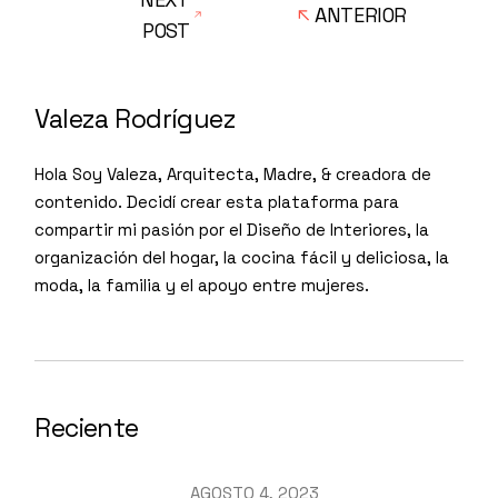
ANTERIOR
POST
Valeza Rodríguez
Hola Soy Valeza, Arquitecta, Madre, & creadora de
contenido. Decidí crear esta plataforma para
compartir mi pasión por el Diseño de Interiores, la
organización del hogar, la cocina fácil y deliciosa, la
moda, la familia y el apoyo entre mujeres.
Reciente
AGOSTO 4, 2023