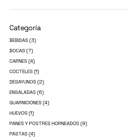
Categoría
BEBIDAS
(3)
BOCAS
(7)
CARNES
(4)
COCTELES
(1)
DESAYUNOS
(2)
ENSALADAS
(6)
GUARNICIONES
(4)
HUEVOS
(1)
PANES Y POSTRES HORNEADOS
(9)
PASTAS
(4)