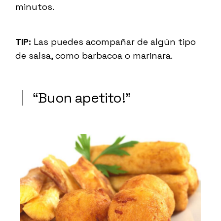
minutos.
TIP:
Las puedes acompañar de algún tipo
de salsa, como barbacoa o marinara.
“
Buon apetito!
”