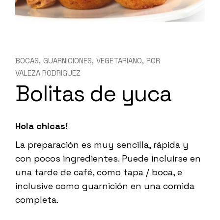
BOCAS
GUARNICIONES
VEGETARIANO
POR
VALEZA RODRIGUEZ
Bolitas de yuca
Hola chicas!
La preparación es muy sencilla, rápida y
con pocos ingredientes. Puede incluirse en
una tarde de café, como tapa / boca, e
inclusive como guarnición en una comida
completa.