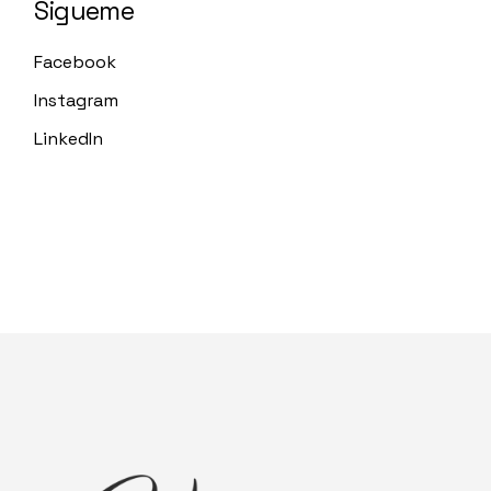
Sigueme
Facebook
Instagram
LinkedIn