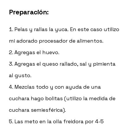
Preparación:
Pelas y rallas la yuca. En este caso utilizo
mi adorado procesador de alimentos.
Agregas el huevo.
Agregas el queso rallado, sal y pimienta
al gusto.
Mezclas todo y con ayuda de una
cuchara hago bolitas (utilizo la medida de
cuchara semiesférica).
Las meto en la olla freidora por 4-5