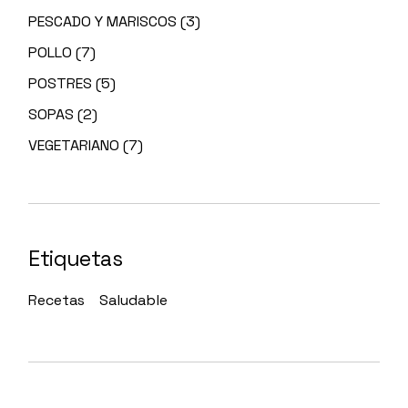
PESCADO Y MARISCOS
(3)
POLLO
(7)
POSTRES
(5)
SOPAS
(2)
VEGETARIANO
(7)
Etiquetas
Recetas
Saludable