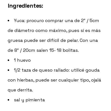
Ingredientes:
Yuca: procuro comprar una de 2″ / 5cm
de diámetro como máximo, pues si es más
gruesa puede ser difícil de pelar. Con una
de 8″ / 20cm salen 15- 18 bolitas.
1 huevo
1/2 taza de queso rallado: utilicé gouda
con hierbas, puede ser cualquier tipo, ojalá
que derrita.
sal y pimienta