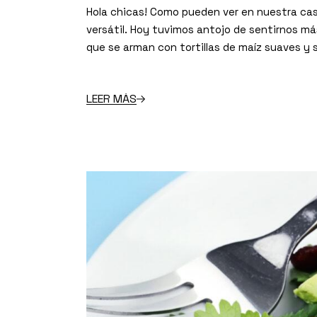
Hola chicas! Como pueden ver en nuestra ca
versátil. Hoy tuvimos antojo de sentirnos má
que se arman con tortillas de maíz suaves y s
LEER MÁS