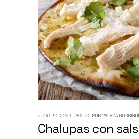
JULIO 20, 2023
POLLO
POR
VALEZA RODRIGU
Chalupas con sal