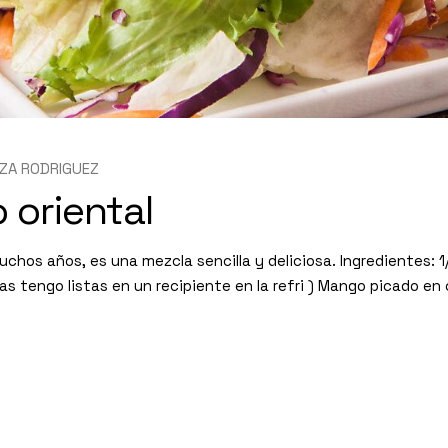
ZA RODRIGUEZ
 oriental
uchos años, es una mezcla sencilla y deliciosa. Ingredientes:
as tengo listas en un recipiente en la refri ) Mango picado e