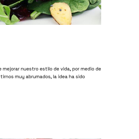
 mejorar nuestro estilo de vida, por medio de
tirnos muy abrumados, la idea ha sido