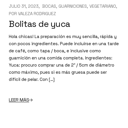
JULIO 31, 2023
BOCAS
GUARNICIONES
VEGETARIANO
POR
VALEZA RODRIGUEZ
Bolitas de yuca
Hola chicas! La preparación es muy sencilla, rápida y
con pocos ingredientes. Puede incluirse en una tarde
de café, como tapa / boca, e inclusive como
guarnición en una comida completa. Ingredientes:
Yuca: procuro comprar una de 2″ / 5cm de diámetro
como máximo, pues si es más gruesa puede ser
difícil de pelar. Con […]
LEER MÁS