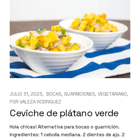
JULIO 31, 2023
BOCAS
GUARNICIONES
VEGETARIANO
POR
VALEZA RODRIGUEZ
Ceviche de plátano verde
Hola chicas! Alternativa para bocas o guarnición.
Ingredientes: 1 cebolla mediana. 2 dientes de ajo. 2