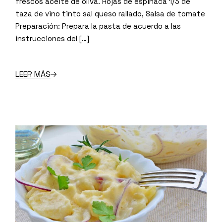
frescos aceite de oliva. Hojas de espinaca 1/3 de
taza de vino tinto sal queso rallado, Salsa de tomate
Preparación: Prepara la pasta de acuerdo a las
instrucciones del […]
LEER MÁS