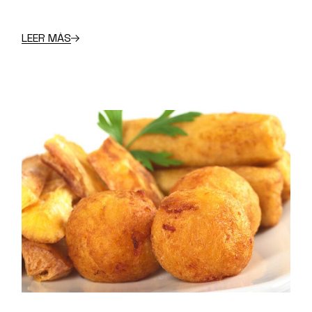
LEER MÁS