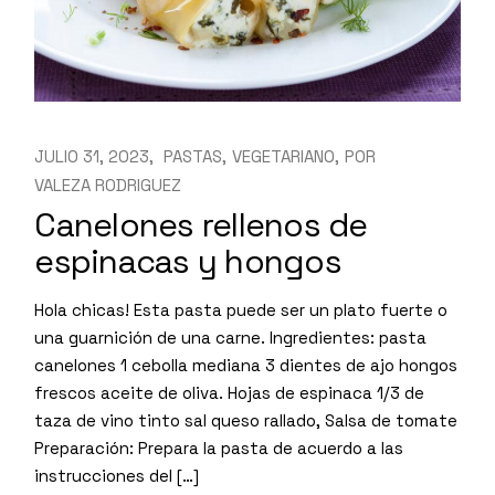
JULIO 31, 2023
PASTAS
VEGETARIANO
POR
VALEZA RODRIGUEZ
Canelones rellenos de
espinacas y hongos
Hola chicas! Esta pasta puede ser un plato fuerte o
una guarnición de una carne. Ingredientes: pasta
canelones 1 cebolla mediana 3 dientes de ajo hongos
frescos aceite de oliva. Hojas de espinaca 1/3 de
taza de vino tinto sal queso rallado, Salsa de tomate
Preparación: Prepara la pasta de acuerdo a las
instrucciones del […]