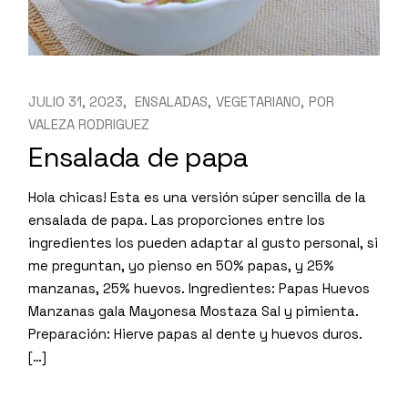
JULIO 31, 2023
ENSALADAS
VEGETARIANO
POR
VALEZA RODRIGUEZ
Ensalada de papa
Hola chicas! Esta es una versión súper sencilla de la
ensalada de papa. Las proporciones entre los
ingredientes los pueden adaptar al gusto personal, si
me preguntan, yo pienso en 50% papas, y 25%
manzanas, 25% huevos. Ingredientes: Papas Huevos
Manzanas gala Mayonesa Mostaza Sal y pimienta.
Preparación: Hierve papas al dente y huevos duros.
[…]