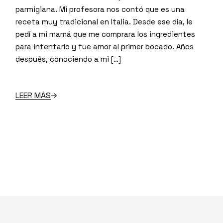
parmigiana. Mi profesora nos contó que es una
receta muy tradicional en Italia. Desde ese día, le
pedí a mi mamá que me comprara los ingredientes
para intentarlo y fue amor al primer bocado. Años
después, conociendo a mi […]
LEER MÁS