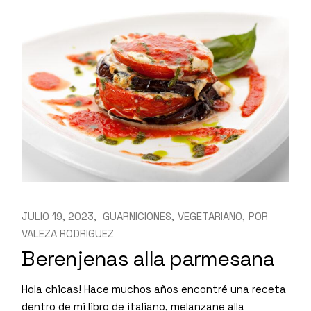
JULIO 19, 2023
GUARNICIONES
VEGETARIANO
POR
VALEZA RODRIGUEZ
Berenjenas alla parmesana
Hola chicas! Hace muchos años encontré una receta
dentro de mi libro de italiano, melanzane alla