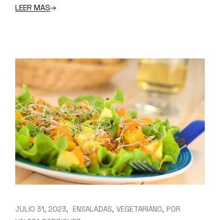
LEER MÁS
JULIO 31, 2023
ENSALADAS
VEGETARIANO
POR