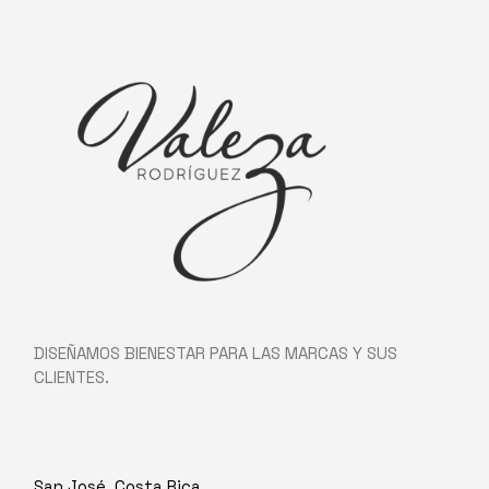
DISEÑAMOS BIENESTAR PARA LAS MARCAS Y SUS
CLIENTES.
San José, Costa Rica.