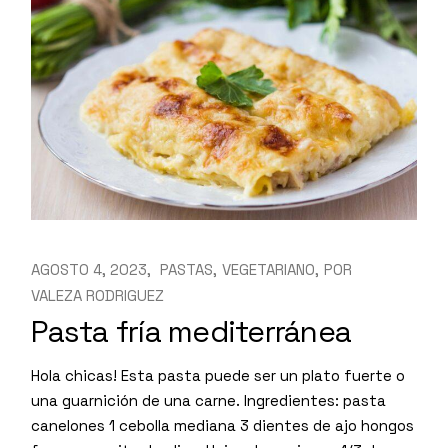
AGOSTO 4, 2023
PASTAS
VEGETARIANO
POR
VALEZA RODRIGUEZ
Pasta fría mediterránea
Hola chicas! Esta pasta puede ser un plato fuerte o
una guarnición de una carne. Ingredientes: pasta
canelones 1 cebolla mediana 3 dientes de ajo hongos