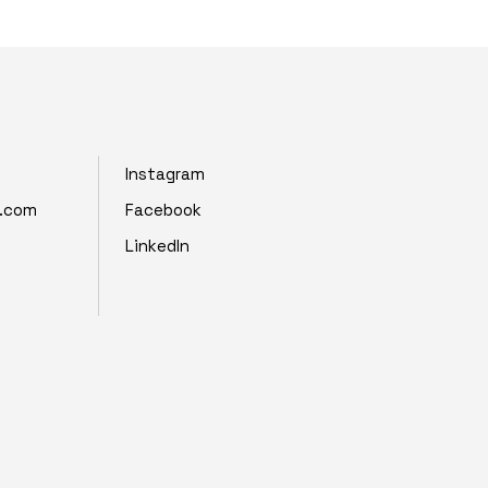
Instagram
z.com
Facebook
LinkedIn