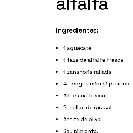
alfalfa
Ingredientes:
1 aguacate.
1 taza de alfalfa fresca.
1 zanahoria rallada.
4 hongos crimini picados.
Albahaca fresca.
Semillas de girasol.
Aceite de oliva.
Sal, pimienta.