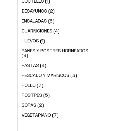
COCTELES
(1)
DESAYUNOS
(2)
ENSALADAS
(6)
GUARNICIONES
(4)
HUEVOS
(1)
PANES Y POSTRES HORNEADOS
(9)
PASTAS
(4)
PESCADO Y MARISCOS
(3)
POLLO
(7)
POSTRES
(5)
SOPAS
(2)
VEGETARIANO
(7)