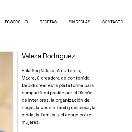
POWERCLUB
RECETAS
SIN REGLAS
CONTACTO
Valeza Rodríguez
Hola Soy Valeza, Arquitecta,
Madre, & creadora de contenido.
Decidí crear esta plataforma para
compartir mi pasión por el Diseño
de Interiores, la organización del
hogar, la cocina fácil y deliciosa, la
moda, la familia y el apoyo entre
mujeres.