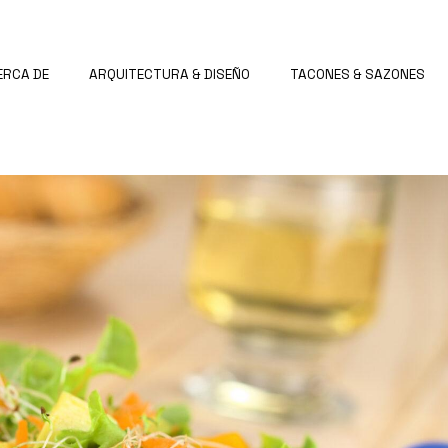
ERCA DE
ARQUITECTURA & DISEÑO
TACONES & SAZONES