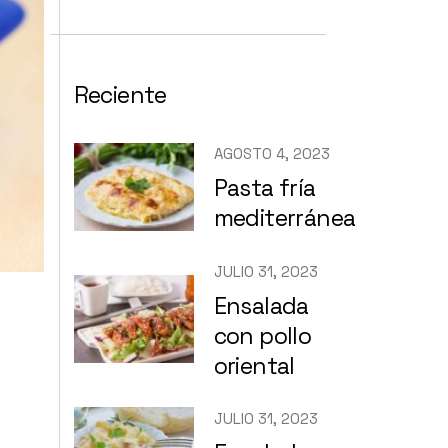
Reciente
AGOSTO 4, 2023
Pasta fría
mediterránea
JULIO 31, 2023
Ensalada
con pollo
oriental
JULIO 31, 2023