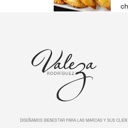
ch
DISEÑAMOS BIENESTAR PARA LAS MARCAS Y SUS CLIEN