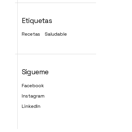
Etiquetas
Recetas
Saludable
Sigueme
Facebook
Instagram
LinkedIn