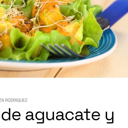
ZA RODRIGUEZ
 de aguacate y