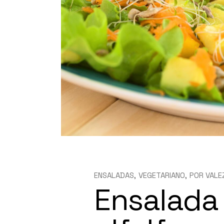
ENSALADAS
VEGETARIANO
POR
VALE
Ensalada