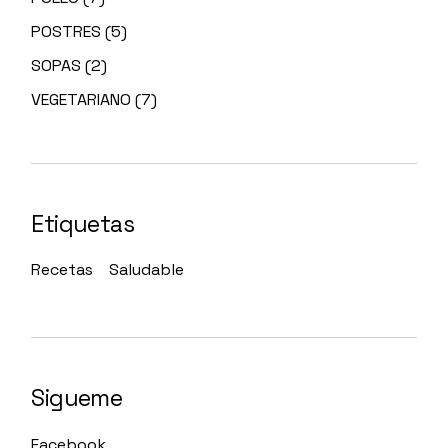
POSTRES
(5)
SOPAS
(2)
VEGETARIANO
(7)
Etiquetas
Recetas
Saludable
Sigueme
Facebook