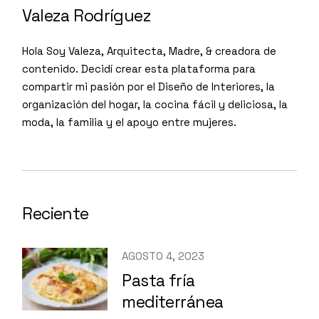
Valeza Rodríguez
Hola Soy Valeza, Arquitecta, Madre, & creadora de
contenido. Decidí crear esta plataforma para
compartir mi pasión por el Diseño de Interiores, la
organización del hogar, la cocina fácil y deliciosa, la
moda, la familia y el apoyo entre mujeres.
Reciente
AGOSTO 4, 2023
Pasta fría
mediterránea