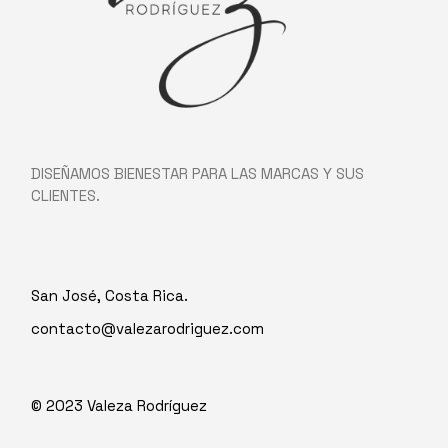
DISEÑAMOS BIENESTAR PARA LAS MARCAS Y SUS
CLIENTES.
San José, Costa Rica.
contacto@valezarodriguez.com
© 2023
Valeza Rodríguez