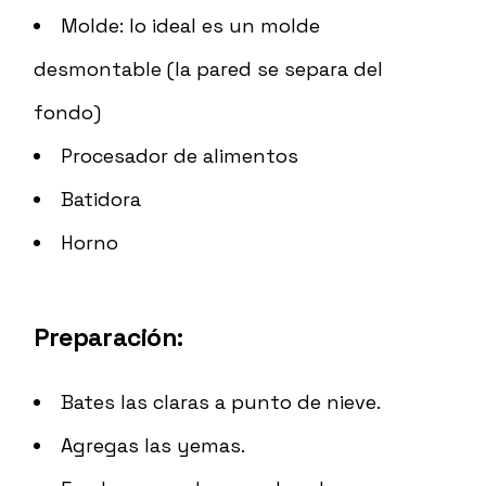
Molde: lo ideal es un molde
desmontable (la pared se separa del
fondo)
Procesador de alimentos
Batidora
Horno
Preparación:
Bates las claras a punto de nieve.
Agregas las yemas.