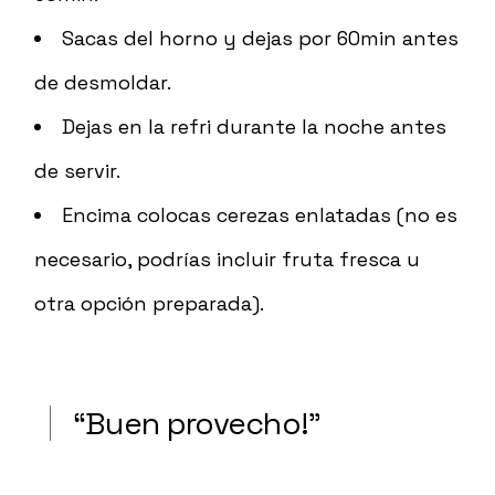
Sacas del horno y dejas por 60min antes
de desmoldar.
Dejas en la refri durante la noche antes
de servir.
Encima colocas cerezas enlatadas (no es
necesario, podrías incluir fruta fresca u
otra opción preparada).
“Buen provecho!”