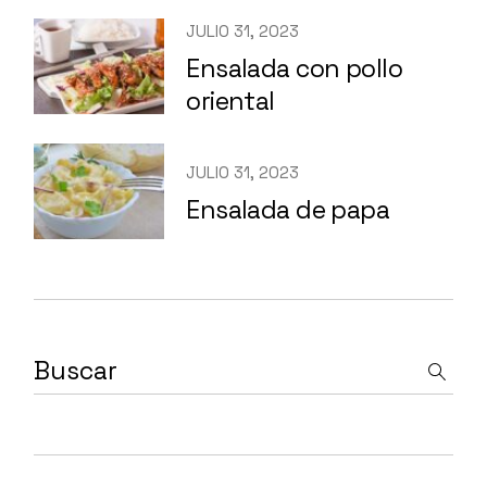
JULIO 31, 2023
Ensalada con pollo
oriental
JULIO 31, 2023
Ensalada de papa