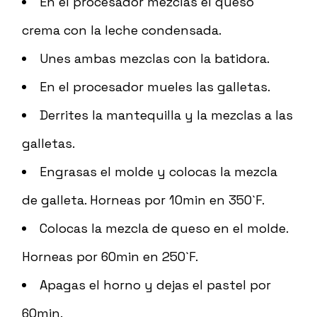
En el procesador mezclas el queso
crema con la leche condensada.
Unes ambas mezclas con la batidora.
En el procesador mueles las galletas.
Derrites la mantequilla y la mezclas a las
galletas.
Engrasas el molde y colocas la mezcla
de galleta. Horneas por 10min en 350`F.
Colocas la mezcla de queso en el molde.
Horneas por 60min en 250`F.
Apagas el horno y dejas el pastel por
60min.