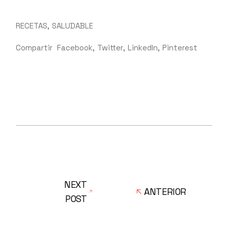
RECETAS
SALUDABLE
Compartir
Facebook
Twitter
LinkedIn
Pinterest
NEXT
ANTERIOR
POST