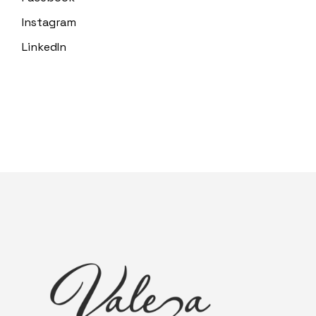
Instagram
LinkedIn