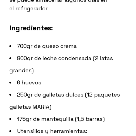
el refrigerador.
Ingredientes:
700gr de queso crema
800gr de leche condensada (2 latas
grandes)
6 huevos
250gr de galletas dulces (12 paquetes
galletas MARIA)
175gr de mantequilla (1,5 barras)
Utensilios y herramientas: