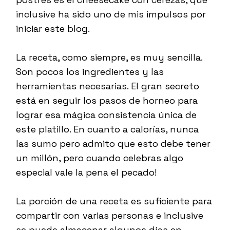
inclusive ha sido uno de mis impulsos por
iniciar este blog.
La receta, como siempre, es muy sencilla.
Son pocos los ingredientes y las
herramientas necesarias. El gran secreto
está en seguir los pasos de horneo para
lograr esa mágica consistencia única de
este platillo. En cuanto a calorías, nunca
las sumo pero admito que esto debe tener
un millón, pero cuando celebras algo
especial vale la pena el pecado!
La porción de una receta es suficiente para
compartir con varias personas e inclusive
se puede almacenar algunos días en