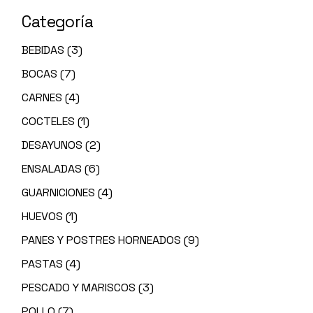
Categoría
BEBIDAS
(3)
BOCAS
(7)
CARNES
(4)
COCTELES
(1)
DESAYUNOS
(2)
ENSALADAS
(6)
GUARNICIONES
(4)
HUEVOS
(1)
PANES Y POSTRES HORNEADOS
(9)
PASTAS
(4)
PESCADO Y MARISCOS
(3)
POLLO
(7)